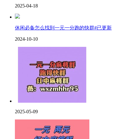
2025-04-18
休闲必备怎么找到一元一分跑的快群#已更新
2024-10-10
2025-05-09