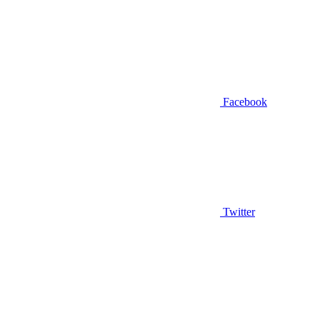
Facebook
Twitter