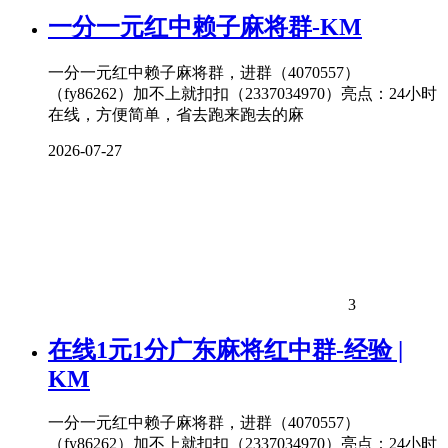
一分一元红中赖子麻将群-KM
一分一元红中赖子麻将群，进群（4070557）
（fy86262）加不上就扣扣（2337034970）亮点：24小时
在线，方便简单，省去跑来跑去的麻
2026-07-27
3
在线1元1分广东麻将红中群-经验 |
KM
一分一元红中赖子麻将群，进群（4070557）
（fy86262）加不上就扣扣（2337034970）亮点：24小时