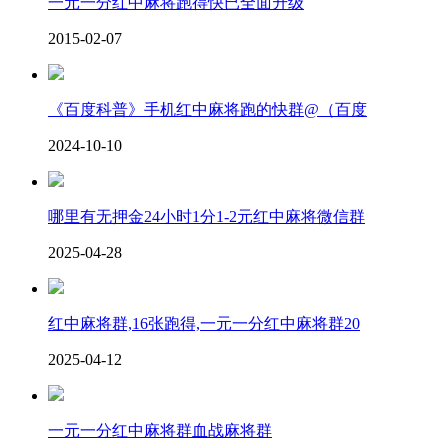
一元一分红中麻将跑得快已全面升级
2015-02-07
《百度科普》手机红中麻将跑的快群@（百度
2024-10-10
哪里有无押金24小时1分1-2元红中麻将微信群
2025-04-28
红中麻将群,16张跑得,一元一分红中麻将群20
2025-04-12
一元一分红中麻将群血战麻将群