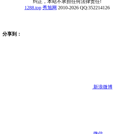
纠正，本站不承担任何法律责任!
1288.top
秀旭网
2010-2026 QQ:352214126
分享到：
新浪微博
微信