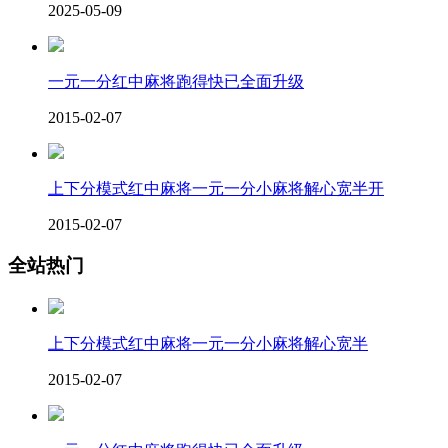
2025-05-09
一元一分红中麻将跑得快已全面升级
2015-02-07
上下分模式红中麻将一元一分小麻将解心宽半开
2015-02-07
全站热门
上下分模式红中麻将一元一分小麻将解心宽半
2015-02-07