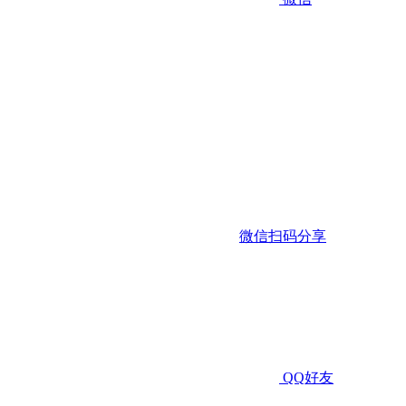
微信扫码分享
QQ好友