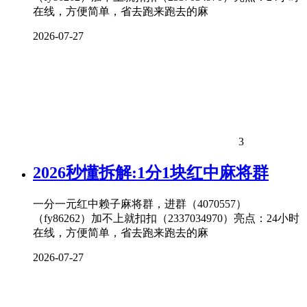
在线，方便简单，省去跑来跑去的麻
2026-07-27
3
2026秒懂拆解:1分1块红中麻将群
一分一元红中赖子麻将群，进群（4070557）
（fy86262）加不上就扣扣（2337034970）亮点：24小时
在线，方便简单，省去跑来跑去的麻
2026-07-27