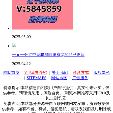
2025-05-09
一元一分红中麻将群哪里有@2025已更新
2025-04-12
网站首页
|
VIP套餐介绍
|
关于我们
|
联系方式
|
版权隐私
|
SITEMAPS
|
网站地图
|
广告服务
特别提示:本站信息由相关用户自行提供，真实性未证实，仅
供参考。请谨慎采用，风险自负。[浏览本网推荐采用IE8.0及
以上浏览器]
免责声明:本站部分资源来自互联网或网友发布，所有数据仅
供参考，如有不当、有误、侵犯隐私，请联系我们及时删除或