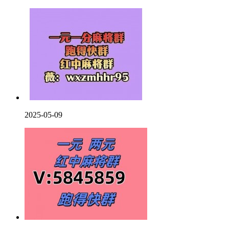
2025-05-09