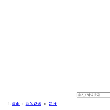
首页
»
新闻资讯
»
科技