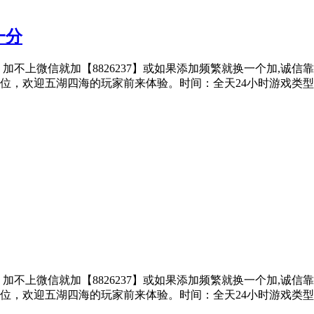
一分
子、加不上微信就加【8826237】或如果添加频繁就换一个加,诚
位，欢迎五湖四海的玩家前来体验。时间：全天24小时游戏类
子、加不上微信就加【8826237】或如果添加频繁就换一个加,诚
位，欢迎五湖四海的玩家前来体验。时间：全天24小时游戏类