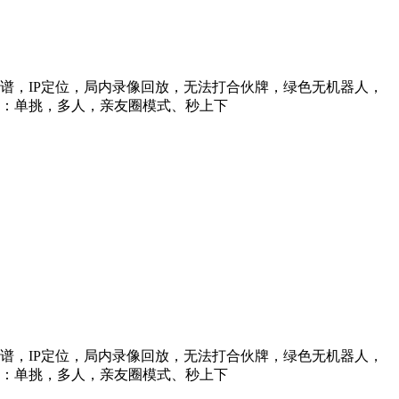
信靠谱，IP定位，局内录像回放，无法打合伙牌，绿色无机器人，
型：单挑，多人，亲友圈模式、秒上下
信靠谱，IP定位，局内录像回放，无法打合伙牌，绿色无机器人，
型：单挑，多人，亲友圈模式、秒上下