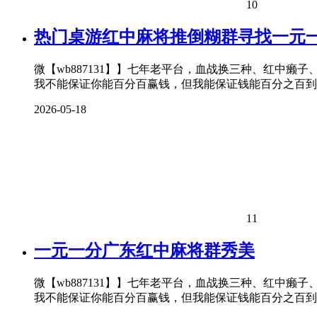
10
热门桌游红中麻将推倒糊群寻找一元
微【wb887131】】七年老平台，血战换三种、红中癞
我不能保证你能百分百赢钱，但我能保证钱能百分之百到
2026-05-18
11
一元一分广东红中麻将群秀美
微【wb887131】】七年老平台，血战换三种、红中癞
我不能保证你能百分百赢钱，但我能保证钱能百分之百到