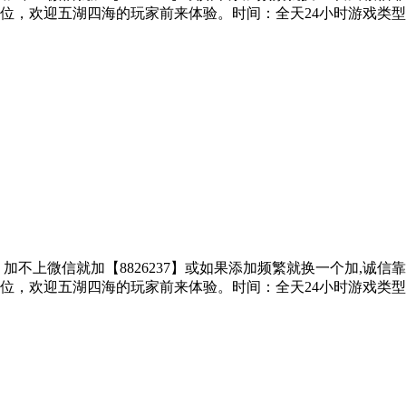
位，欢迎五湖四海的玩家前来体验。时间：全天24小时游戏类
子、加不上微信就加【8826237】或如果添加频繁就换一个加,诚
位，欢迎五湖四海的玩家前来体验。时间：全天24小时游戏类