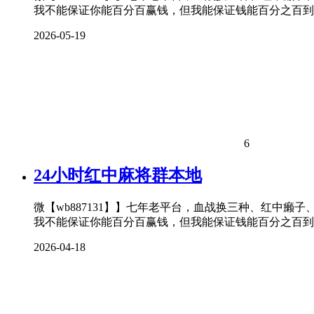
我不能保证你能百分百赢钱，但我能保证钱能百分之百到
2026-05-19
6
24小时红中麻将群本地
微【wb887131】】七年老平台，血战换三种、红中癞
我不能保证你能百分百赢钱，但我能保证钱能百分之百到
2026-04-18