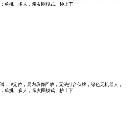
型：单挑，多人，亲友圈模式、秒上下
信靠谱，IP定位，局内录像回放，无法打合伙牌，绿色无机器人，
型：单挑，多人，亲友圈模式、秒上下