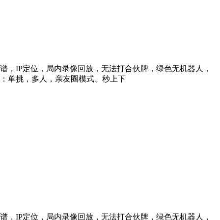
信靠谱，IP定位，局内录像回放，无法打合伙牌，绿色无机器人，
型：单挑，多人，亲友圈模式、秒上下
信靠谱，IP定位，局内录像回放，无法打合伙牌，绿色无机器人，