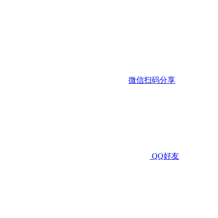
微信扫码分享
QQ好友