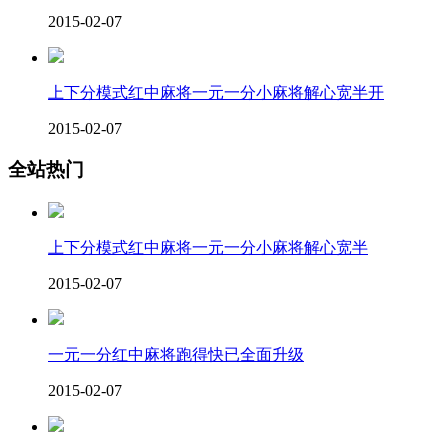
2015-02-07
上下分模式红中麻将一元一分小麻将解心宽半开
2015-02-07
全站热门
上下分模式红中麻将一元一分小麻将解心宽半
2015-02-07
一元一分红中麻将跑得快已全面升级
2015-02-07