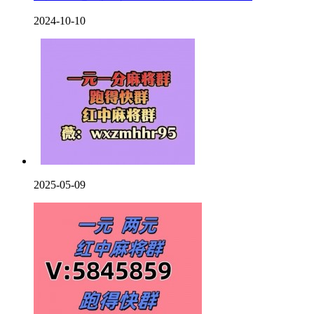
2024-10-10
2025-05-09