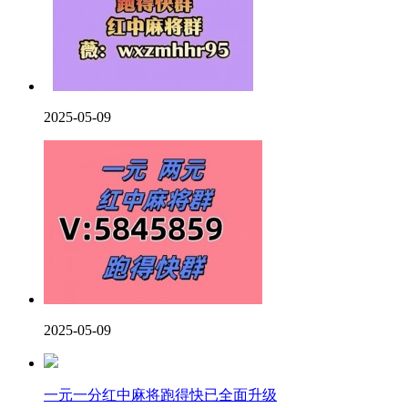
2025-05-09
2025-05-09
一元一分红中麻将跑得快已全面升级