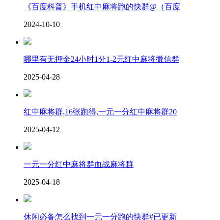
《百度科普》手机红中麻将跑的快群@（百度
2024-10-10
哪里有无押金24小时1分1-2元红中麻将微信群
2025-04-28
红中麻将群,16张跑得,一元一分红中麻将群20
2025-04-12
一元一分红中麻将群血战麻将群
2025-04-18
休闲必备怎么找到一元一分跑的快群#已更新