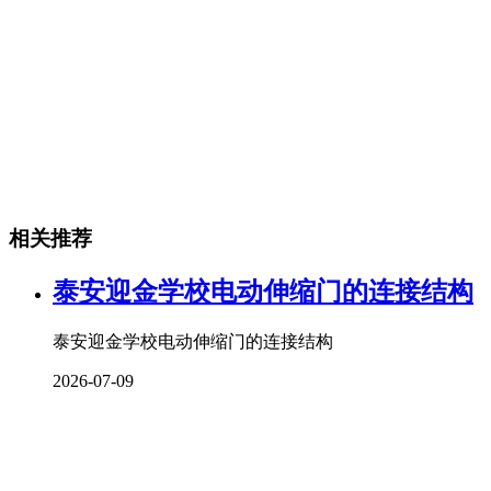
相关推荐
泰安迎金学校电动伸缩门的连接结构
泰安迎金学校电动伸缩门的连接结构
2026-07-09