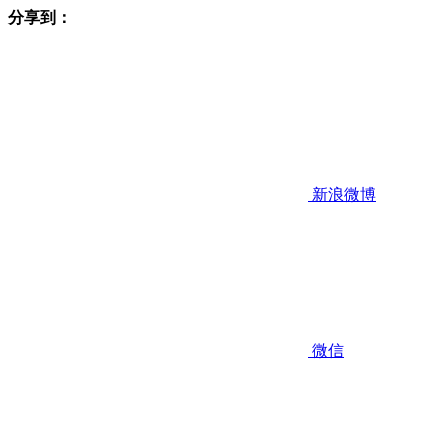
分享到：
新浪微博
微信