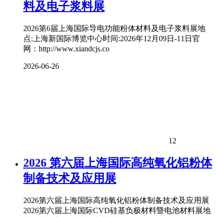
料及电子浆料展
2026第6届上海国际导电功能粉体材料及电子浆料展地
点:上海新国际博览中心时间:2026年12月09日-11日官
网：http://www.xiandcjs.co
2026-06-26
12
2026 第六届上海国际高纯氧化铝粉体
制备技术及应用展
2026第六届上海国际高纯氧化铝粉体制备技术及应用展
2026第六届上海国际CVD硅基负极材料暨电池材料展地