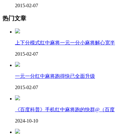
2015-02-07
热门文章
上下分模式红中麻将一元一分小麻将解心宽半
2015-02-07
一元一分红中麻将跑得快已全面升级
2015-02-07
《百度科普》手机红中麻将跑的快群@（百度
2024-10-10