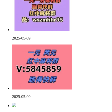
2025-05-09
2025-05-09