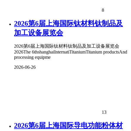
8
2026第6届上海国际钛材料钛制品及
加工设备展览会
2026第6届上海国际钛材料钛制品及加工设备展览会
2026The 6thshanghaiInternatiTitaniumTitanium productsAnd
processing equipme
2026-06-26
13
2026第6届上海国际导电功能粉体材