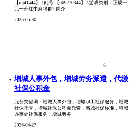
【mj41444】 QQ号 【669270344】2.游戏类别：正规一
元一分红中麻将群3.简介
2026-05-30
6
增城人事外包，增城劳务派遣，代缴
社保公积金
服务关键词：增城人事外包，增城职工社保服务，增城
社保托管，增城社保公积金托管，增城社保标准，增城
办事处社保服务，增城劳务
2026-04-27