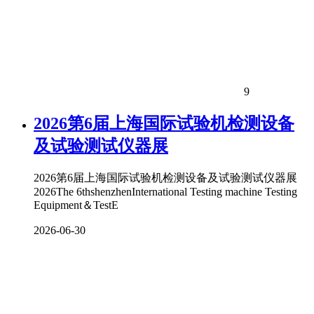
9
2026第6届上海国际试验机检测设备
及试验测试仪器展
2026第6届上海国际试验机检测设备及试验测试仪器展
2026The 6thshenzhenInternational Testing machine Testing
Equipment＆TestE
2026-06-30