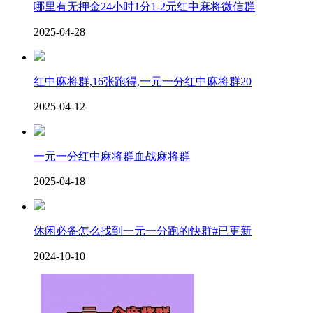
哪里有无押金24小时1分1-2元红中麻将微信群
2025-04-28
红中麻将群,16张跑得,一元一分红中麻将群20
2025-04-12
一元一分红中麻将群血战麻将群
2025-04-18
休闲必备怎么找到一元一分跑的快群#已更新
2024-10-10