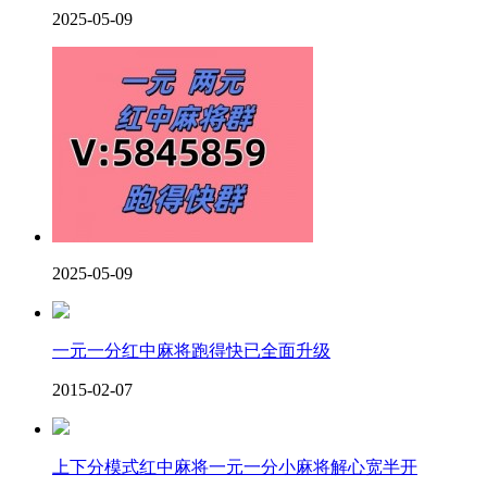
2025-05-09
2025-05-09
一元一分红中麻将跑得快已全面升级
2015-02-07
上下分模式红中麻将一元一分小麻将解心宽半开