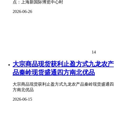
点：上海新国际博览中心时
2026-06-26
14
大宗商品现货获利止盈方式九龙农产
品秦岭现货盛通四方南北优品
大宗商品现货获利止盈方式九龙农产品秦岭现货盛通四
方南北优品
2026-06-15