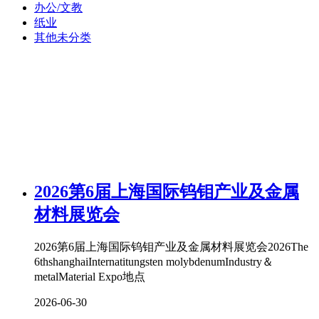
办公/文教
纸业
其他未分类
2026第6届上海国际钨钼产业及金属
材料展览会
2026第6届上海国际钨钼产业及金属材料展览会2026The
6thshanghaiInternatitungsten molybdenumIndustry＆
metalMaterial Expo地点
2026-06-30