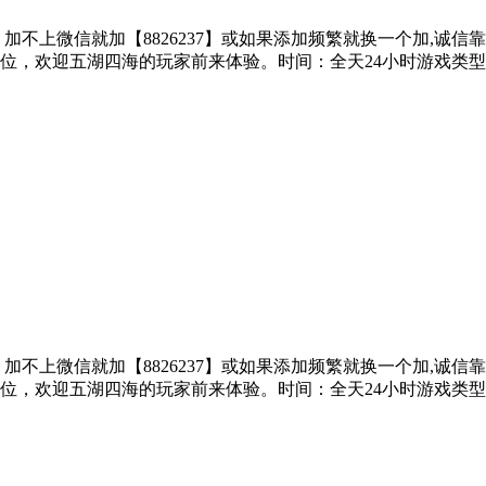
子、加不上微信就加【8826237】或如果添加频繁就换一个加,诚
位，欢迎五湖四海的玩家前来体验。时间：全天24小时游戏类
子、加不上微信就加【8826237】或如果添加频繁就换一个加,诚
位，欢迎五湖四海的玩家前来体验。时间：全天24小时游戏类