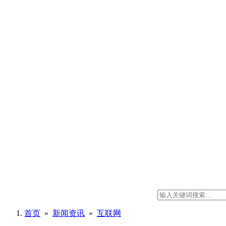
首页
»
新闻资讯
»
互联网