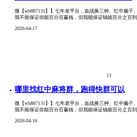
微【wb887131】】七年老平台，血战换三种、红中癞
我不能保证你能百分百赢钱，但我能保证钱能百分之百到
2026-04-17
13
哪里找红中麻将群，跑得快群可以
微【wb887131】】七年老平台，血战换三种、红中癞
我不能保证你能百分百赢钱，但我能保证钱能百分之百到
2026-04-16