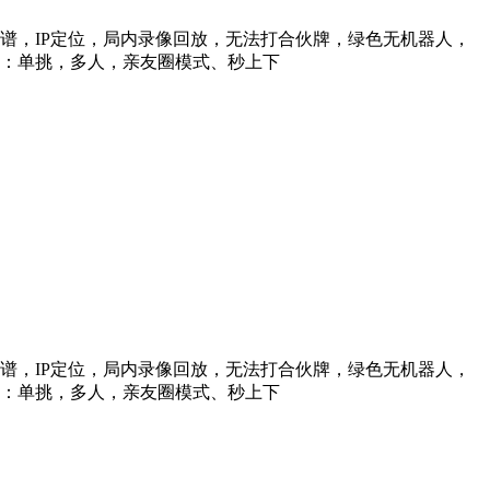
信靠谱，IP定位，局内录像回放，无法打合伙牌，绿色无机器人，
型：单挑，多人，亲友圈模式、秒上下
信靠谱，IP定位，局内录像回放，无法打合伙牌，绿色无机器人，
型：单挑，多人，亲友圈模式、秒上下