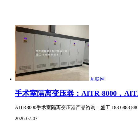
互联网
手术室隔离变压器：AITR-8000，AITR
AITR8000手术室隔离变压器产品咨询：盛工 183 6883 880
2026-07-07