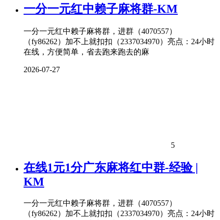
一分一元红中赖子麻将群-KM
一分一元红中赖子麻将群，进群（4070557）
（fy86262）加不上就扣扣（2337034970）亮点：24小时
在线，方便简单，省去跑来跑去的麻
2026-07-27
5
在线1元1分广东麻将红中群-经验 |
KM
一分一元红中赖子麻将群，进群（4070557）
（fy86262）加不上就扣扣（2337034970）亮点：24小时