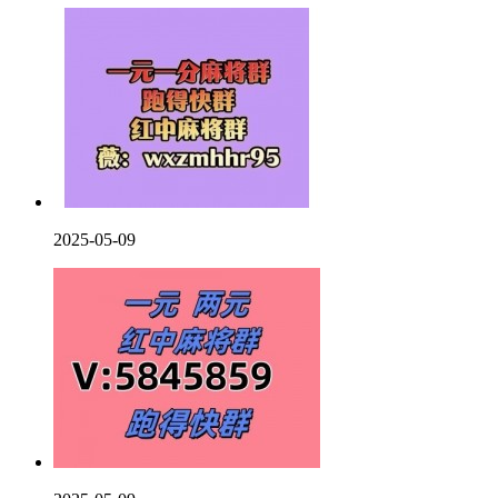
2025-05-09