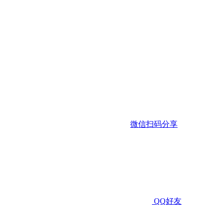
微信扫码分享
QQ好友