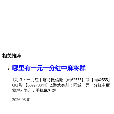
相关推荐
哪里有一元一分红中麻将群
1亮点：一元红中麻将微信微【mj62555】或【mj42555】
QQ号 【669270344】2.游戏类别：同城一元一分红中麻
将群3.简介：手机麻将群
2026-08-01