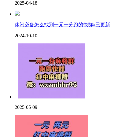
2025-04-18
休闲必备怎么找到一元一分跑的快群#已更新
2024-10-10
2025-05-09