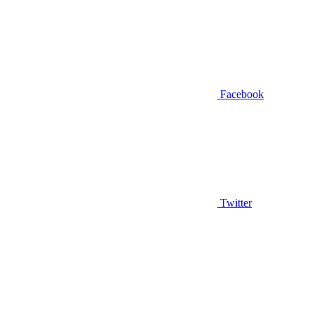
Facebook
Twitter