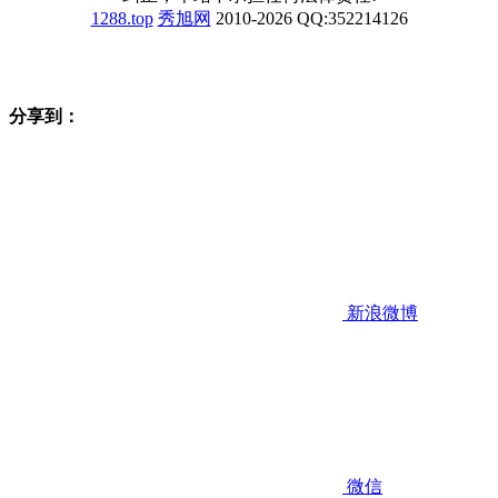
1288.top
秀旭网
2010-2026 QQ:352214126
分享到：
新浪微博
微信