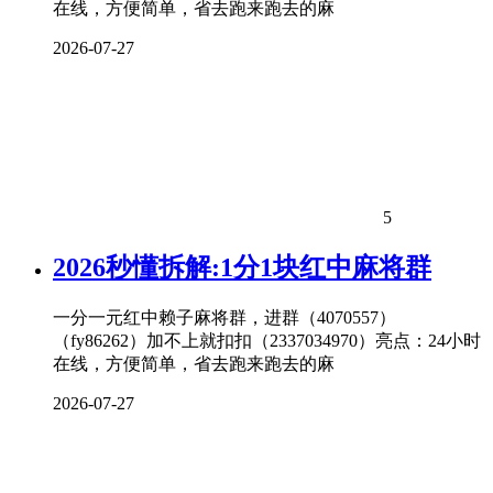
在线，方便简单，省去跑来跑去的麻
2026-07-27
5
2026秒懂拆解:1分1块红中麻将群
一分一元红中赖子麻将群，进群（4070557）
（fy86262）加不上就扣扣（2337034970）亮点：24小时
在线，方便简单，省去跑来跑去的麻
2026-07-27