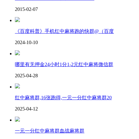
2015-02-07
《百度科普》手机红中麻将跑的快群@（百度
2024-10-10
哪里有无押金24小时1分1-2元红中麻将微信群
2025-04-28
红中麻将群,16张跑得,一元一分红中麻将群20
2025-04-12
一元一分红中麻将群血战麻将群