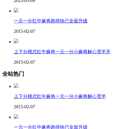
2025-05-09
一元一分红中麻将跑得快已全面升级
2015-02-07
上下分模式红中麻将一元一分小麻将解心宽半开
2015-02-07
全站热门
上下分模式红中麻将一元一分小麻将解心宽半
2015-02-07
一元一分红中麻将跑得快已全面升级